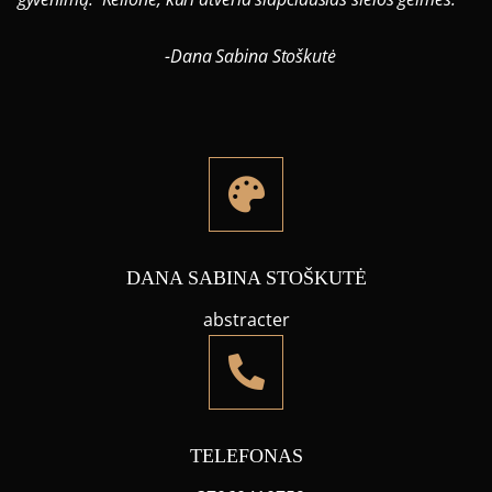
-Dana Sabina Stoškutė
DANA SABINA STOŠKUTĖ
abstracter
TELEFONAS