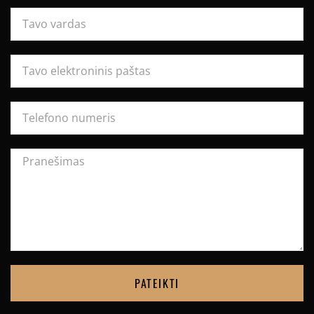
PATEIKTI